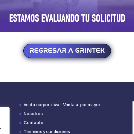
ESTAMOS EVALUANDO TU SOLICITUD
REGRESAR A GRINTEK
Venta corporativa - Venta al por mayor
Nosotros
Contacto
,
Términos y condiciones