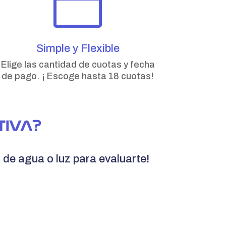

Simple y Flexible
Elige las cantidad de cuotas y fecha
de pago. ¡ Escoge hasta 18 cuotas!
TIVA?
o de agua o luz para evaluarte!