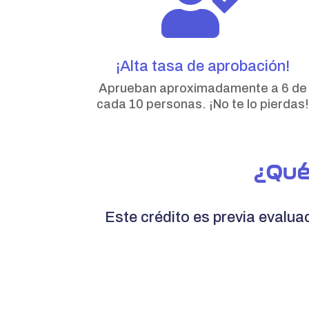

¡Alta tasa de aprobación!
Aprueban aproximadamente a 6 de
cada 10 personas. ¡No te lo pierdas!
¿Qué
Este crédito es previa evaluac