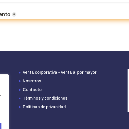
Venta corporativa - Venta al por mayor
Nosotros
Contacto
,
Términos y condiciones
Políticas de privacidad