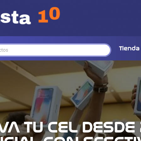
Tienda
A TU CEL DESDE