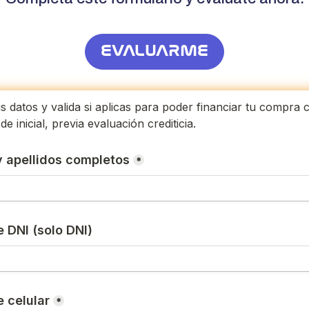
EVALUARME