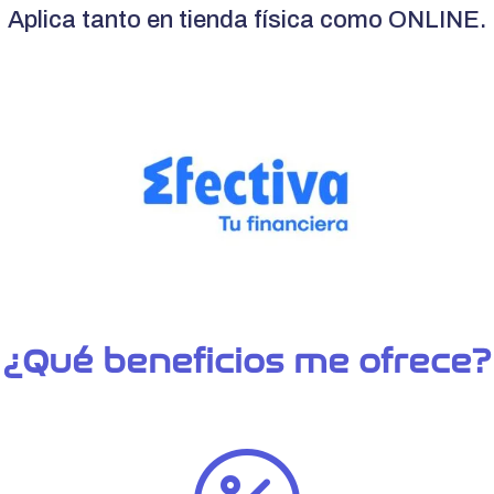
Aplica tanto en tienda física como ONLINE.
¿Qué beneficios me ofrece?