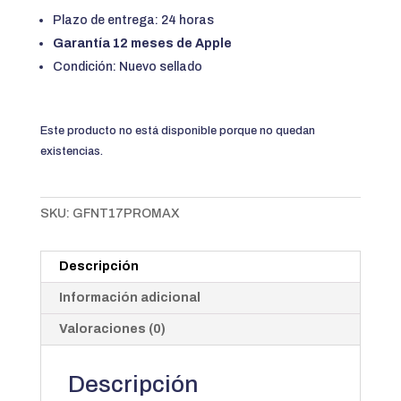
Plazo de entrega: 24 horas
Garantía 12 meses de Apple
Condición: Nuevo sellado
Este producto no está disponible porque no quedan
existencias.
SKU:
GFNT17PROMAX
Descripción
Información adicional
Valoraciones (0)
Descripción