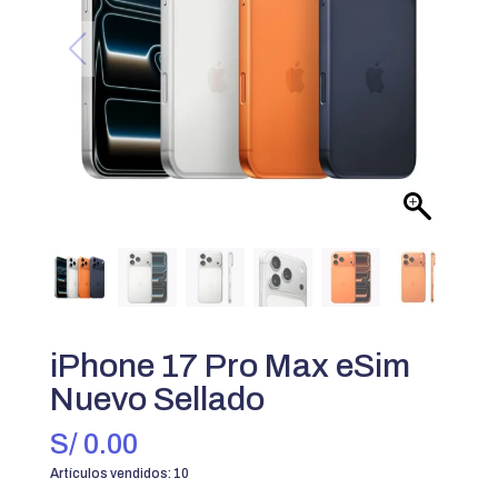
iPhone 17 Pro Max eSim
Nuevo Sellado
S/
0.00
Artículos vendidos: 10