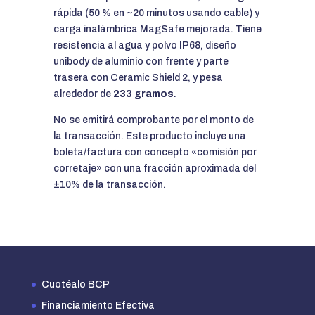
rápida (50 % en ~20 minutos usando cable) y
carga inalámbrica MagSafe mejorada. Tiene
resistencia al agua y polvo IP68, diseño
unibody de aluminio con frente y parte
trasera con Ceramic Shield 2, y pesa
alrededor de
233 gramos
.
No se emitirá comprobante por el monto de
la transacción. Este producto incluye una
boleta/factura con concepto «comisión por
corretaje» con una fracción aproximada del
±10% de la transacción.
Cuotéalo BCP
Financiamiento Efectiva