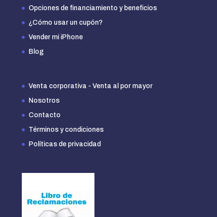
Opciones de financiamiento y beneficios
¿Cómo usar un cupón?
Vender mi iPhone
Blog
Venta corporativa - Venta al por mayor
Nosotros
Contacto
Términos y condiciones
Políticas de privacidad