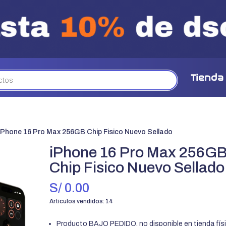
Tienda
 iPhone 16 Pro Max 256GB Chip Fisico Nuevo Sellado
iPhone 16 Pro Max 256G
Chip Fisico Nuevo Sellado
S/
0.00
Artículos vendidos: 14
Producto BAJO PEDIDO, no disponible en tienda físi