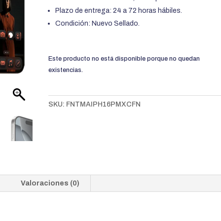
Plazo de entrega: 24 a 72 horas hábiles.
Condición: Nuevo Sellado.
Este producto no está disponible porque no quedan
existencias.
SKU:
FNTMAIPH16PMXCFN
Valoraciones (0)