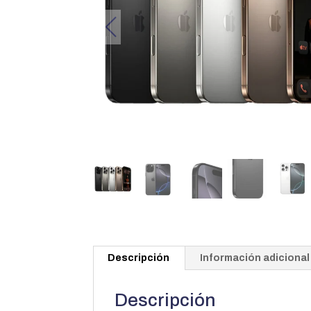
Descripción
Información adicional
Descripción