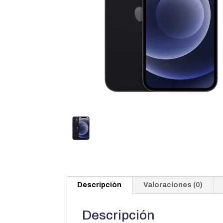
Descripción
Valoraciones (0)
Descripción