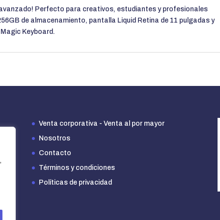
s avanzado! Perfecto para creativos, estudiantes y profesionales
256GB de almacenamiento, pantalla Liquid Retina de 11 pulgadas y
y Magic Keyboard.
Venta corporativa - Venta al por mayor
Nosotros
Contacto
,
Términos y condiciones
Políticas de privacidad