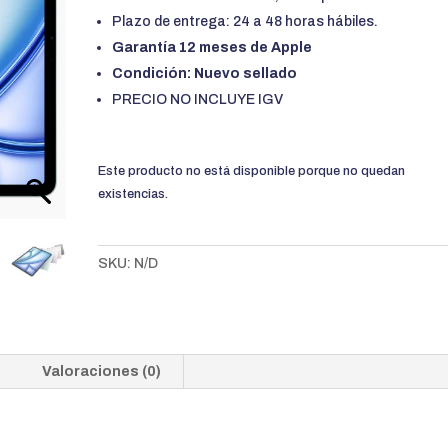
Plazo de entrega: 24 a 48 horas hábiles.
Garantía 12 meses de Apple
Condición: Nuevo sellado
PRECIO NO INCLUYE IGV
Este producto no está disponible porque no quedan
existencias.
SKU:
N/D
Valoraciones (0)