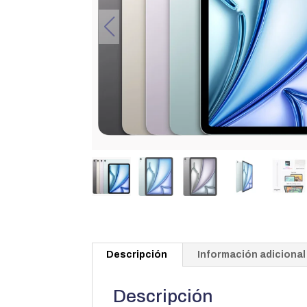
Descripción
Información adicional
Descripción