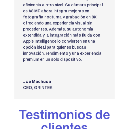
eficiencia a otro nivel. Su cámara principal
de 48 MP ahora integra mejoras en
fotografía nocturna y grabación en 8K,
ofreciendo una experiencia visual sin
precedentes. Además, su autonomía
extendida y la integración más fluida con
Apple Intelligence lo convierten en una
opción ideal para quienes buscan
innovación, rendimiento y una experiencia
premium en un solo dispositivo.
Joe Machuca
CEO
,
GRINTEK
Testimonios de
clientes