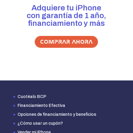
Adquiere tu iPhone
con garantía de 1 año,
financiamiento y más
COMPRAR AHORA
Cuotéalo BCP
Financiamiento Efectiva
Opciones de financiamiento y beneficios
¿Cómo usar un cupón?
Vender mi iPhone