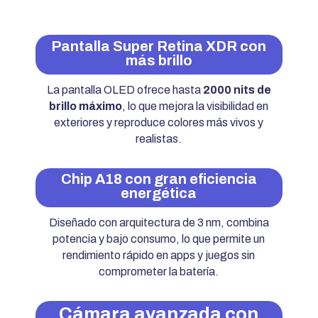
Pantalla Super Retina XDR con
más brillo
La pantalla OLED ofrece hasta
2000 nits de
brillo máximo
, lo que mejora la visibilidad en
exteriores y reproduce colores más vivos y
realistas.
Chip A18 con gran eficiencia
energética
Diseñado con arquitectura de 3 nm, combina
potencia y bajo consumo, lo que permite un
rendimiento rápido en apps y juegos sin
comprometer la batería.
Cámara avanzada con